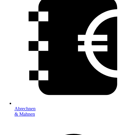
Abrechnen
& Mahnen