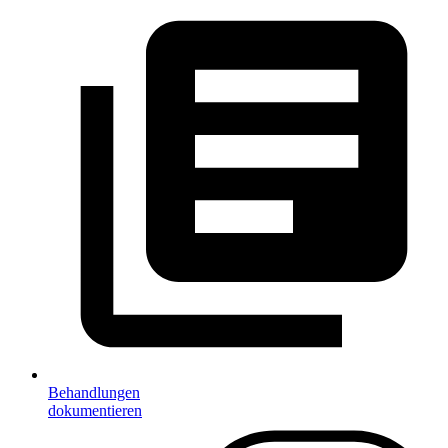
Behandlungen
dokumentieren