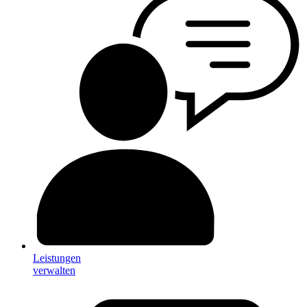
Leistungen
verwalten