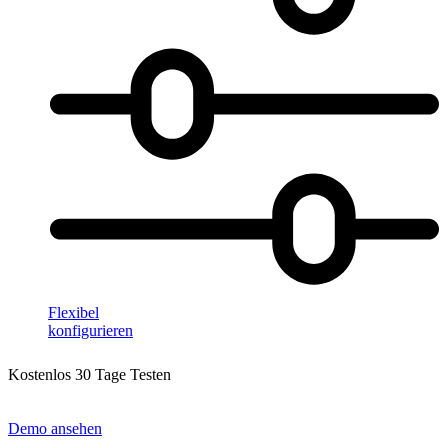
Flexibel
konfigurieren
Kostenlos 30 Tage Testen
Demo ansehen