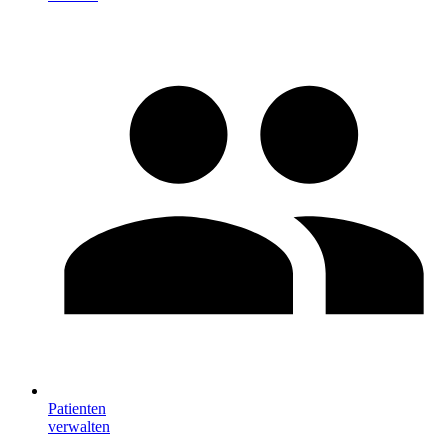
Patienten
verwalten